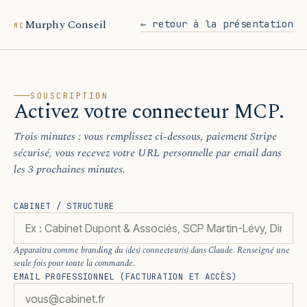
Murphy Conseil
← retour à la présentation
MC
SOUSCRIPTION
Activez votre connecteur MCP.
Trois minutes : vous remplissez ci-dessous, paiement Stripe
sécurisé, vous recevez votre URL personnelle par email dans
les 3 prochaines minutes.
CABINET / STRUCTURE
Apparaîtra comme branding du (des) connecteur(s) dans Claude. Renseigné une
seule fois pour toute la commande.
EMAIL PROFESSIONNEL (FACTURATION ET ACCÈS)