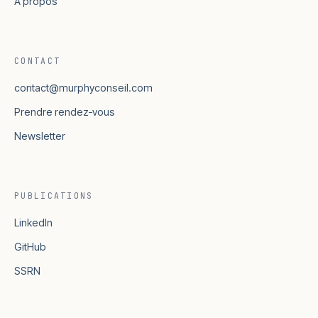
À propos
CONTACT
contact@murphyconseil.com
Prendre rendez‑vous
Newsletter
PUBLICATIONS
LinkedIn
GitHub
SSRN