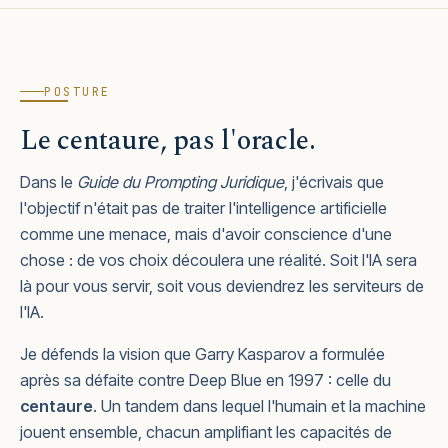
POSTURE
Le centaure, pas l'oracle.
Dans le
Guide du Prompting Juridique
, j'écrivais que
l'objectif n'était pas de traiter l'intelligence artificielle
comme une menace, mais d'avoir conscience d'une
chose : de vos choix découlera une réalité. Soit l'IA sera
là pour vous servir, soit vous deviendrez les serviteurs de
l'IA.
Je défends la vision que Garry Kasparov a formulée
après sa défaite contre Deep Blue en 1997 : celle du
centaure
. Un tandem dans lequel l'humain et la machine
jouent ensemble, chacun amplifiant les capacités de