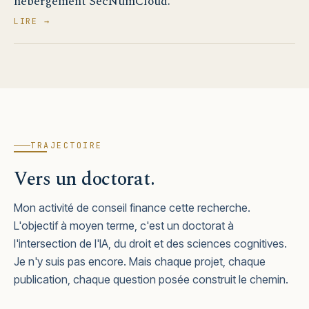
hébergement SecNumCloud.
LIRE →
TRAJECTOIRE
Vers un doctorat.
Mon activité de conseil finance cette recherche.
L'objectif à moyen terme, c'est un doctorat à
l'intersection de l'IA, du droit et des sciences cognitives.
Je n'y suis pas encore. Mais chaque projet, chaque
publication, chaque question posée construit le chemin.