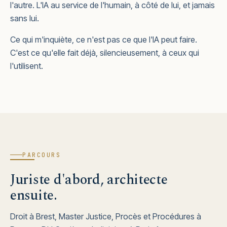
l'autre. L'IA au service de l'humain, à côté de lui, et jamais
sans lui.
Ce qui m'inquiète, ce n'est pas ce que l'IA peut faire.
C'est ce qu'elle fait déjà, silencieusement, à ceux qui
l'utilisent.
PARCOURS
Juriste d'abord, architecte
ensuite.
Droit à Brest, Master Justice, Procès et Procédures à