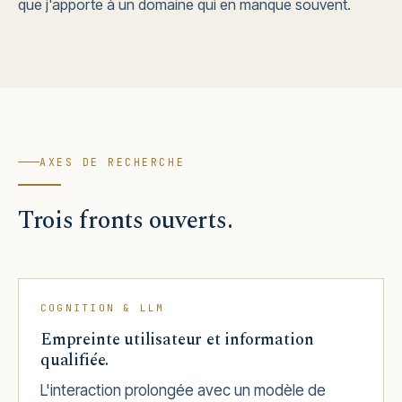
que j'apporte à un domaine qui en manque souvent.
AXES DE RECHERCHE
Trois fronts ouverts.
COGNITION & LLM
Empreinte utilisateur et information
qualifiée.
L'interaction prolongée avec un modèle de