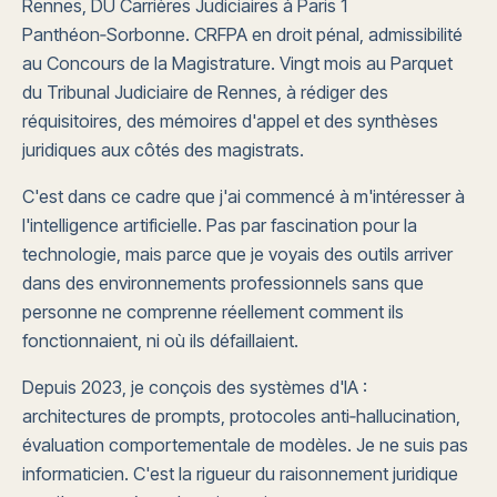
Rennes, DU Carrières Judiciaires à Paris 1
Panthéon‑Sorbonne. CRFPA en droit pénal, admissibilité
au Concours de la Magistrature. Vingt mois au Parquet
du Tribunal Judiciaire de Rennes, à rédiger des
réquisitoires, des mémoires d'appel et des synthèses
juridiques aux côtés des magistrats.
C'est dans ce cadre que j'ai commencé à m'intéresser à
l'intelligence artificielle. Pas par fascination pour la
technologie, mais parce que je voyais des outils arriver
dans des environnements professionnels sans que
personne ne comprenne réellement comment ils
fonctionnaient, ni où ils défaillaient.
Depuis 2023, je conçois des systèmes d'IA :
architectures de prompts, protocoles anti‑hallucination,
évaluation comportementale de modèles. Je ne suis pas
informaticien. C'est la rigueur du raisonnement juridique