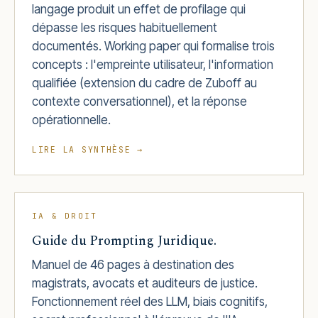
langage produit un effet de profilage qui
dépasse les risques habituellement
documentés. Working paper qui formalise trois
concepts : l'empreinte utilisateur, l'information
qualifiée (extension du cadre de Zuboff au
contexte conversationnel), et la réponse
opérationnelle.
LIRE LA SYNTHÈSE →
IA & DROIT
Guide du Prompting Juridique.
Manuel de 46 pages à destination des
magistrats, avocats et auditeurs de justice.
Fonctionnement réel des LLM, biais cognitifs,