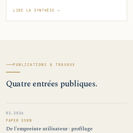
LIRE LA SYNTHÈSE →
PUBLICATIONS & TRAVAUX
Quatre entrées publiques.
03.2026
PAPER SSRN
De l'empreinte utilisateur : profilage