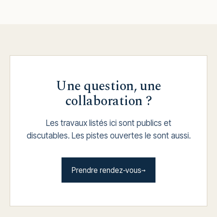
Une question, une
collaboration ?
Les travaux listés ici sont publics et
discutables. Les pistes ouvertes le sont aussi.
Prendre rendez‑vous